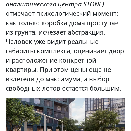
аналитического центра STONE)
отмечает психологический момент:
как только коробка дома проступает
из грунта, исчезает абстракция.
Человек уже видит реальные
габариты комплекса, оценивает двор
и расположение конкретной
квартиры. При этом цены еще не
взлетели до максимума, а выбор
свободных лотов остается большим.