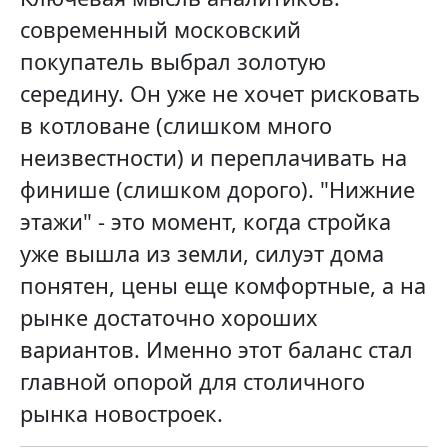
современный московский
покупатель выбрал золотую
середину. Он уже не хочет рисковать
в котловане (слишком много
неизвестности) и переплачивать на
финише (слишком дорого). "Нижние
этажи" - это момент, когда стройка
уже вышла из земли, силуэт дома
понятен, цены еще комфортные, а на
рынке достаточно хороших
вариантов. Именно этот баланс стал
главной опорой для столичного
рынка новостроек.