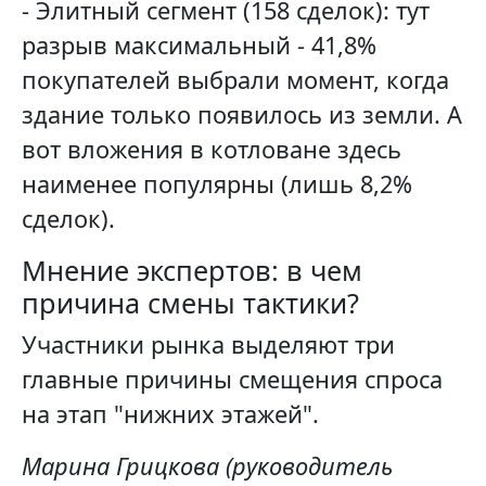
- Элитный сегмент (158 сделок): тут
разрыв максимальный - 41,8%
покупателей выбрали момент, когда
здание только появилось из земли. А
вот вложения в котловане здесь
наименее популярны (лишь 8,2%
сделок).
Мнение экспертов: в чем
причина смены тактики?
Участники рынка выделяют три
главные причины смещения спроса
на этап "нижних этажей".
Марина Грицкова (руководитель