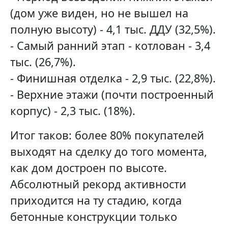
(дом уже виден, но не вышел на
полную высоту) - 4,1 тыс. ДДУ (32,5%).
- Самый ранний этап - котлован - 3,4
тыс. (26,7%).
- Финишная отделка - 2,9 тыс. (22,8%).
- Верхние этажи (почти построенный
корпус) - 2,3 тыс. (18%).
Итог таков: более 80% покупателей
выходят на сделку до того момента,
как дом достроен по высоте.
Абсолютный рекорд активности
приходится на ту стадию, когда
бетонные конструкции только