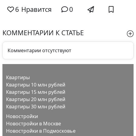
6
Нравится
0
КОММЕНТАРИИ К СТАТЬЕ
Комментарии отсутствуют
Квартиры
Квартиры 10 млн рублей
Квартиры 15 млн рублей
Квартиры 20 млн рублей
Квартиры 30 млн рублей
Новостройки
Новостройки в Москве
Новостройки в Подмосковье