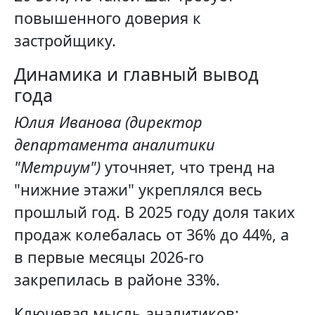
повышенного доверия к
застройщику.
Динамика и главный вывод
года
Юлия Иванова (директор
департамента аналитики
"Метриум")
уточняет, что тренд на
"нижние этажи" укреплялся весь
прошлый год. В 2025 году доля таких
продаж колебалась от 36% до 44%, а
в первые месяцы 2026-го
закрепилась в районе 33%.
Ключевая мысль аналитиков: