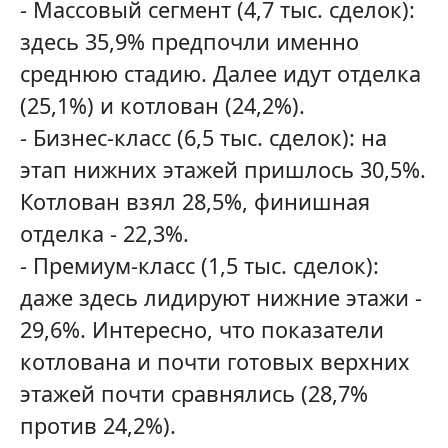
- Массовый сегмент (4,7 тыс. сделок):
здесь 35,9% предпочли именно
среднюю стадию. Далее идут отделка
(25,1%) и котлован (24,2%).
- Бизнес-класс (6,5 тыс. сделок): на
этап нижних этажей пришлось 30,5%.
Котлован взял 28,5%, финишная
отделка - 22,3%.
- Премиум-класс (1,5 тыс. сделок):
даже здесь лидируют нижние этажи -
29,6%. Интересно, что показатели
котлована и почти готовых верхних
этажей почти сравнялись (28,7%
против 24,2%).