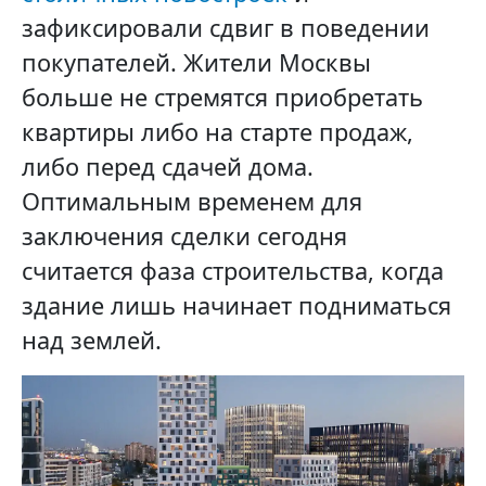
зафиксировали сдвиг в поведении
покупателей. Жители Москвы
больше не стремятся приобретать
квартиры либо на старте продаж,
либо перед сдачей дома.
Оптимальным временем для
заключения сделки сегодня
считается фаза строительства, когда
здание лишь начинает подниматься
над землей.