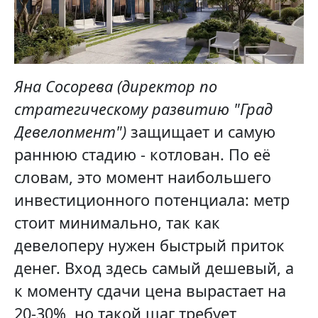
Яна Сосорева (директор по
стратегическому развитию "Град
Девелопмент")
защищает и самую
раннюю стадию - котлован. По её
словам, это момент наибольшего
инвестиционного потенциала: метр
стоит минимально, так как
девелоперу нужен быстрый приток
денег. Вход здесь самый дешевый, а
к моменту сдачи цена вырастает на
20-30%, но такой шаг требует