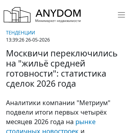
ТЕНДЕНЦИИ
13:39:26 26-05-2026
Москвичи переключились
на "жильё средней
готовности": статистика
сделок 2026 года
Аналитики компании "Метриум"
подвели итоги первых четырёх
месяцев 2026 года на
рынке
столичных новостроек
и