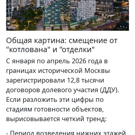
Общая картина: смещение от
"котлована" и "отделки"
С января по апрель 2026 года в
границах исторической Москвы
зарегистрировали 12,8 тысячи
договоров долевого участия (ДДУ).
Если разложить эти цифры по
стадиям готовности объектов,
вырисовывается четкий тренд:
- Период возведения нижних этажей