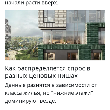
начали расти вверх.
Как распределяется спрос в
разных ценовых нишах
Данные разнятся в зависимости от
класса жилья, но "нижние этажи"
доминируют везде.