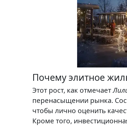
Почему элитное жиль
Этот рост, как отмечает
Лили
перенасыщении рынка. Сост
чтобы лично оценить качес
Кроме того, инвестиционна