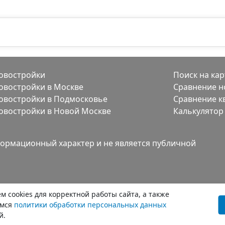
овостройки
Поиск на кар
овостройки в Москве
Сравнение н
овостройки в Подмосковье
Сравнение к
овостройки в Новой Москве
Калькулятор
ормационный характер и не является публичной
 cookies для корректной работы сайта, а также
емся
политики обработки персональных данных
й.