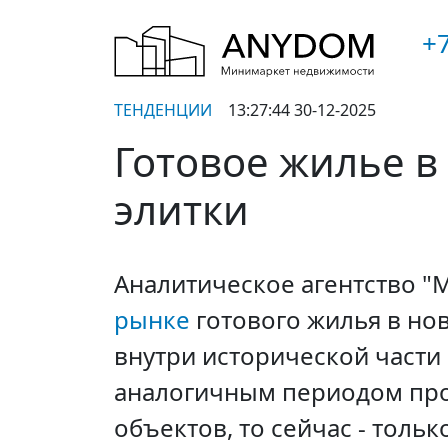
+7
ТЕНДЕНЦИИ
13:27:44 30-12-2025
Готовое жилье в
элитки
Аналитическое агентство 
рынке
готового жилья в но
внутри исторической части
аналогичным периодом прош
объектов, то сейчас - толь