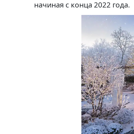
начиная с конца 2022 года.