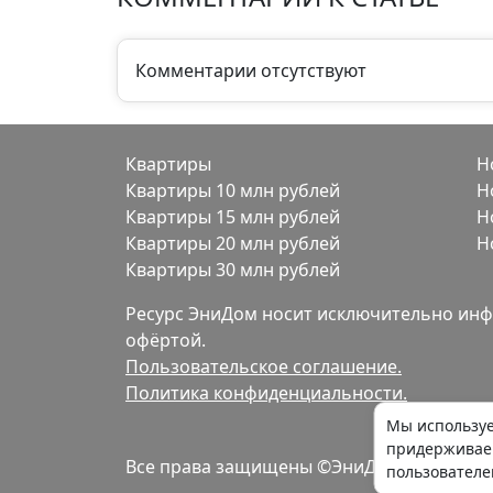
Комментарии отсутствуют
Квартиры
Н
Квартиры 10 млн рублей
Н
Квартиры 15 млн рублей
Н
Квартиры 20 млн рублей
Н
Квартиры 30 млн рублей
Ресурс ЭниДом носит исключительно инф
офёртой.
Пользовательское соглашение.
Политика конфиденциальности.
Мы используем
придержива
Все права защищены ©ЭниДом 2012-2026
пользователе